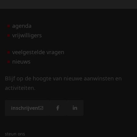
agenda
vrijwilligers
veelgestelde vragen
nieuws
Blijf op de hoogte van nieuwe aanwinsten en
activiteiten.
inschrijven
steun ons