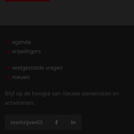
agenda
vrijwilligers
veelgestelde vragen
nieuws
Blijf op de hoogte van nieuwe aanwinsten en
activiteiten.
inschrijven