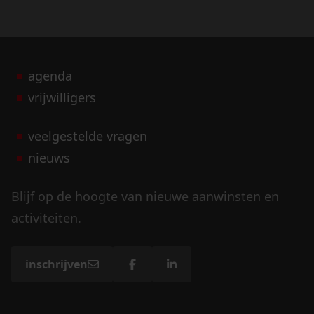
agenda
vrijwilligers
veelgestelde vragen
nieuws
Blijf op de hoogte van nieuwe aanwinsten en
activiteiten.
inschrijven