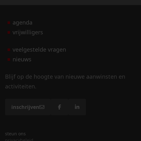
agenda
vrijwilligers
veelgestelde vragen
nieuws
Blijf op de hoogte van nieuwe aanwinsten en
activiteiten.
inschrijven
steun ons
privacybeleid