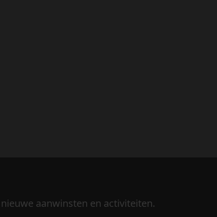
 nieuwe aanwinsten en activiteiten.