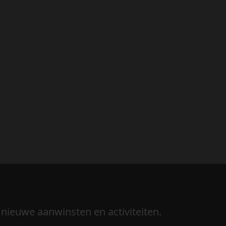
 nieuwe aanwinsten en activiteiten.