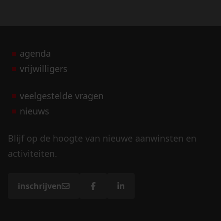
agenda
vrijwilligers
veelgestelde vragen
nieuws
Blijf op de hoogte van nieuwe aanwinsten en
activiteiten.
inschrijven