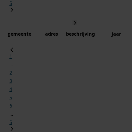
5
gemeente
adres
beschrijving
jaar
1
...
2
3
4
5
6
...
5