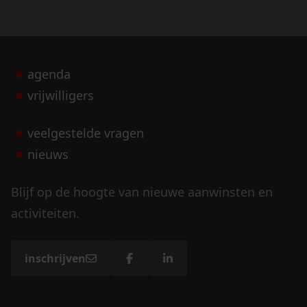
agenda
vrijwilligers
veelgestelde vragen
nieuws
Blijf op de hoogte van nieuwe aanwinsten en
activiteiten.
inschrijven