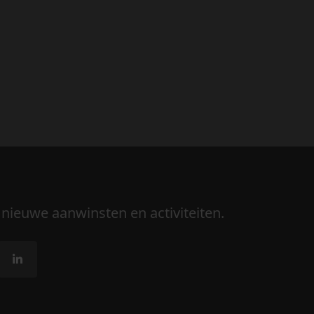
 nieuwe aanwinsten en activiteiten.