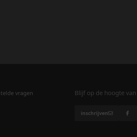
Blijf op de hoogte van
stelde vragen
inschrijven