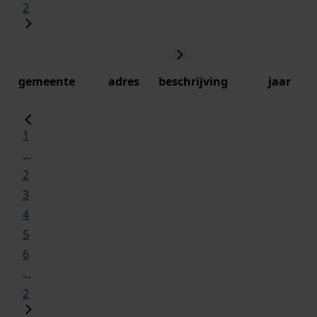
2
gemeente
adres
beschrijving
jaar
1
...
2
3
4
5
6
...
2