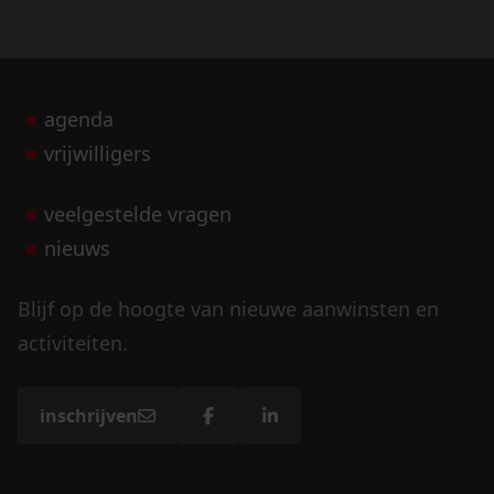
agenda
vrijwilligers
veelgestelde vragen
nieuws
Blijf op de hoogte van nieuwe aanwinsten en
activiteiten.
inschrijven