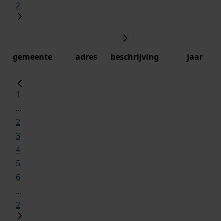
2
gemeente
adres
beschrijving
jaar
1
...
2
3
4
5
6
...
2