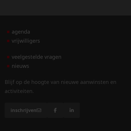
agenda
vrijwilligers
veelgestelde vragen
nieuws
Blijf op de hoogte van nieuwe aanwinsten en
activiteiten.
inschrijven