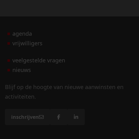
agenda
vrijwilligers
veelgestelde vragen
nieuws
Blijf op de hoogte van nieuwe aanwinsten en
activiteiten.
inschrijven