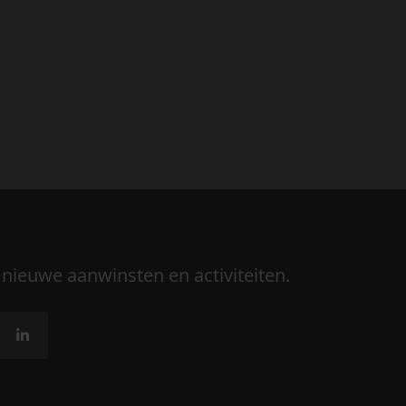
 nieuwe aanwinsten en activiteiten.