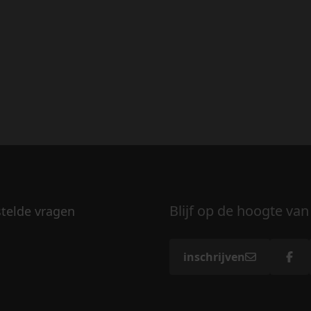
Blijf op de hoogte van
stelde vragen
inschrijven