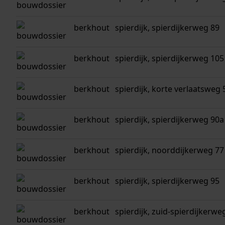
berkhout
spierdijk, spierdijkerweg 89
berkhout
spierdijk, spierdijkerweg 105
berkhout
spierdijk, korte verlaatsweg 
berkhout
spierdijk, spierdijkerweg 90a
berkhout
spierdijk, noorddijkerweg 77
berkhout
spierdijk, spierdijkerweg 95
berkhout
spierdijk, zuid-spierdijkerwe