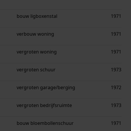
bouw ligboxenstal
1971
verbouw woning
1971
vergroten woning
1971
vergroten schuur
1973
vergroten garage/berging
1972
vergroten bedrijfsruimte
1973
bouw bloembollenschuur
1971