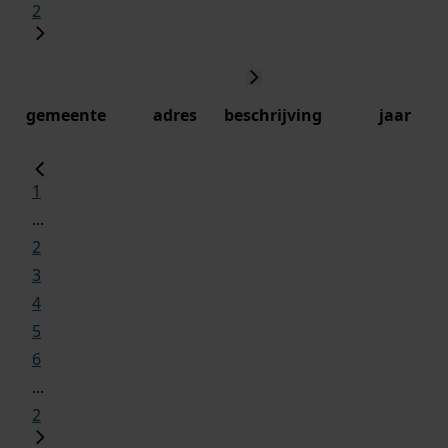
2
gemeente
adres
beschrijving
jaar
1
...
2
3
4
5
6
...
2