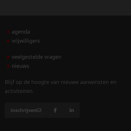
agenda
vrijwilligers
veelgestelde vragen
nieuws
Blijf op de hoogte van nieuwe aanwinsten en
activiteiten.
inschrijven