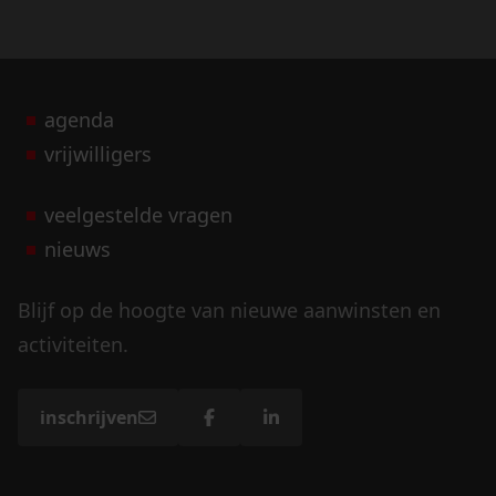
agenda
vrijwilligers
veelgestelde vragen
nieuws
Blijf op de hoogte van nieuwe aanwinsten en
activiteiten.
inschrijven