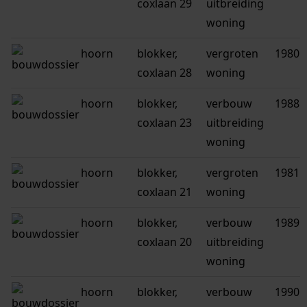
coxlaan 29
uitbreiding
woning
hoorn
blokker,
vergroten
1980
coxlaan 28
woning
hoorn
blokker,
verbouw
1988
coxlaan 23
uitbreiding
woning
hoorn
blokker,
vergroten
1981
coxlaan 21
woning
hoorn
blokker,
verbouw
1989
coxlaan 20
uitbreiding
woning
hoorn
blokker,
verbouw
1990