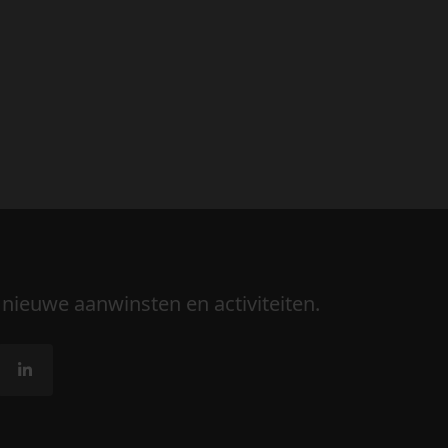
 nieuwe aanwinsten en activiteiten.