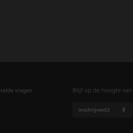
Blijf op de hoogte van
stelde vragen
inschrijven