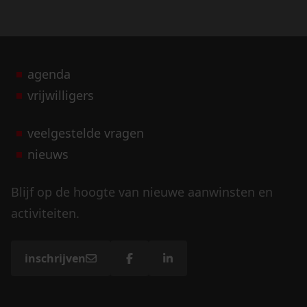
agenda
vrijwilligers
veelgestelde vragen
nieuws
Blijf op de hoogte van nieuwe aanwinsten en
activiteiten.
inschrijven