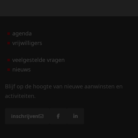
agenda
vrijwilligers
veelgestelde vragen
nieuws
Blijf op de hoogte van nieuwe aanwinsten en
activiteiten.
inschrijven