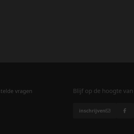
Blijf op de hoogte van
stelde vragen
inschrijven