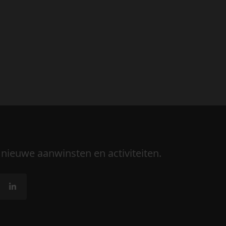
 nieuwe aanwinsten en activiteiten.