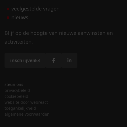
veelgestelde vragen
nieuws
Blijf op de hoogte van nieuwe aanwinsten en
activiteiten.
inschrijven
steun ons
privacybeleid
cookiebeleid
website door webreact
toegankelijkheid
algemene voorwaarden