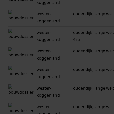
koggenland
wester-
oudendijk, lange wei
koggenland
wester-
oudendijk, lange weide
koggenland
45a
wester-
oudendijk, lange wei
koggenland
wester-
oudendijk, lange wei
koggenland
wester-
oudendijk, lange wei
koggenland
wester-
oudendijk, lange wei
koggenland