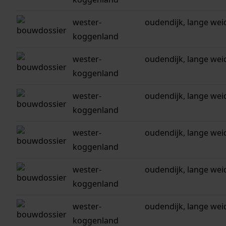
wester-
oudendijk, lange wei
koggenland
wester-
oudendijk, lange weid
koggenland
wester-
oudendijk, lange wei
koggenland
wester-
oudendijk, lange weide
koggenland
wester-
oudendijk, lange wei
koggenland
wester-
oudendijk, lange wei
koggenland