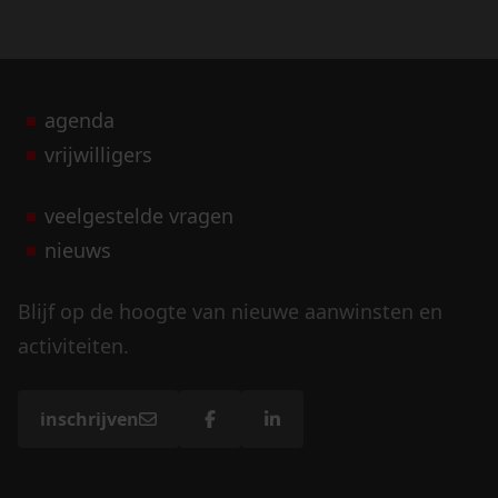
agenda
vrijwilligers
veelgestelde vragen
nieuws
Blijf op de hoogte van nieuwe aanwinsten en
activiteiten.
inschrijven