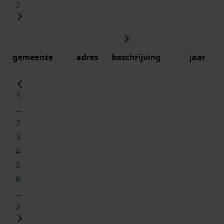
2
gemeente
adres
beschrijving
jaar
1
...
2
3
4
5
6
...
2