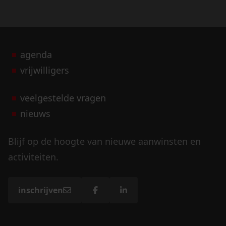
agenda
vrijwilligers
veelgestelde vragen
nieuws
Blijf op de hoogte van nieuwe aanwinsten en
activiteiten.
inschrijven