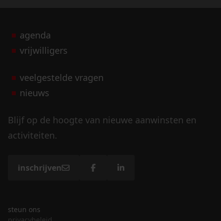
agenda
vrijwilligers
veelgestelde vragen
nieuws
Blijf op de hoogte van nieuwe aanwinsten en
activiteiten.
inschrijven
steun ons
privacybeleid