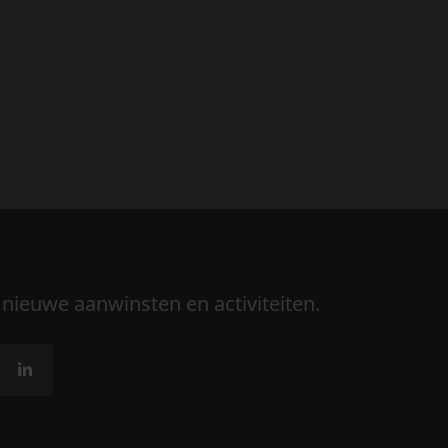
 nieuwe aanwinsten en activiteiten.