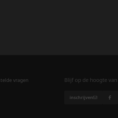
Blijf op de hoogte van
stelde vragen
inschrijven