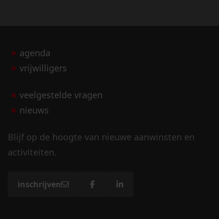
agenda
vrijwilligers
veelgestelde vragen
nieuws
Blijf op de hoogte van nieuwe aanwinsten en
activiteiten.
inschrijven