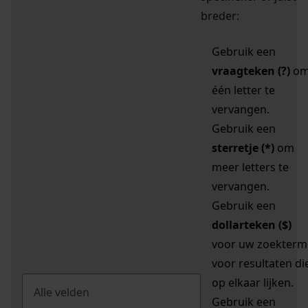
breder:
Gebruik een
vraagteken (?)
o
één letter te
vervangen.
Gebruik een
sterretje (*)
om
meer letters te
vervangen.
Gebruik een
dollarteken ($)
voor uw zoekterm
voor resultaten di
op elkaar lijken.
Gebruik een