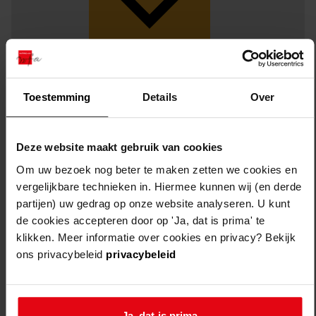
Toestemming
Details
Over
Deze website maakt gebruik van cookies
Om uw bezoek nog beter te maken zetten we cookies en
vergelijkbare technieken in. Hiermee kunnen wij (en derde
partijen) uw gedrag op onze website analyseren. U kunt
de cookies accepteren door op 'Ja, dat is prima' te
Weergave:
klikken. Meer informatie over cookies en privacy? Bekijk
ons privacybeleid
privacybeleid
1
...
Ja, dat is prima