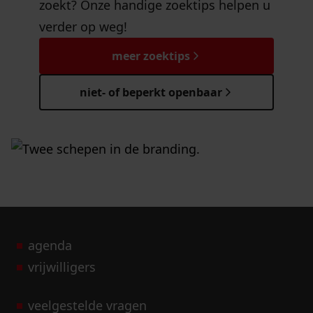
zoekt? Onze handige zoektips helpen u
verder op weg!
meer zoektips
niet- of beperkt openbaar
agenda
vrijwilligers
veelgestelde vragen