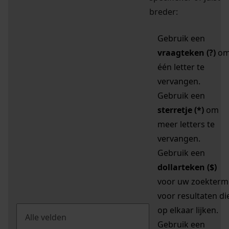
breder:
Gebruik een
vraagteken (?)
o
één letter te
vervangen.
Gebruik een
sterretje (*)
om
meer letters te
vervangen.
Gebruik een
dollarteken ($)
voor uw zoekterm
voor resultaten di
op elkaar lijken.
Gebruik een