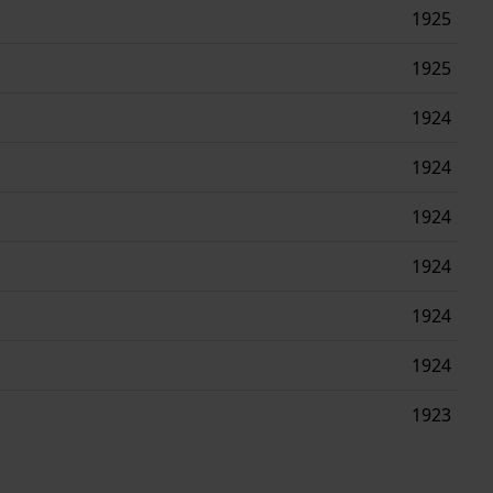
1925
1925
1924
1924
1924
1924
1924
1924
1923