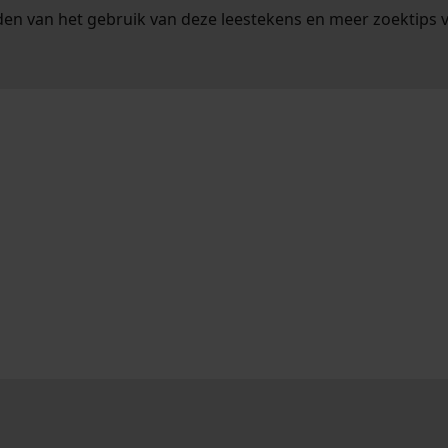
en van het gebruik van deze leestekens en meer zoektips 