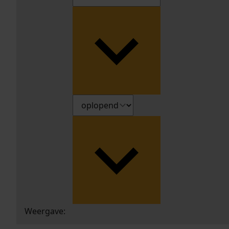
Weergave: