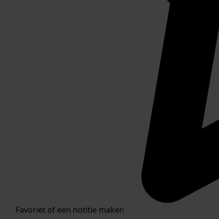
Favoriet of een notitie maken