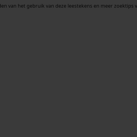
en van het gebruik van deze leestekens en meer zoektips 