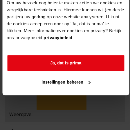
Om uw bezoek nog beter te maken zetten we cookies en
vergelijkbare technieken in. Hiermee kunnen wij (en derde
partijen) uw gedrag op onze website analyseren. U kunt
de cookies accepteren door op 'Ja, dat is prima' te
klikken. Meer informatie over cookies en privacy? Bekijk
ons privacybeleid
privacybeleid
Ja, dat is prima
Instellingen beheren
Weergave: