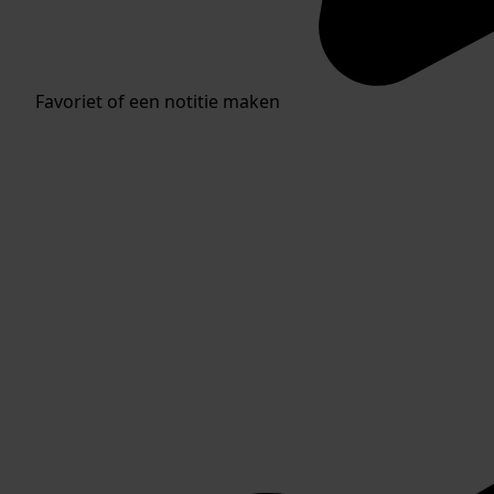
Favoriet of een notitie maken