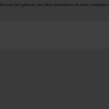
en van het gebruik van deze leestekens en meer zoektips 