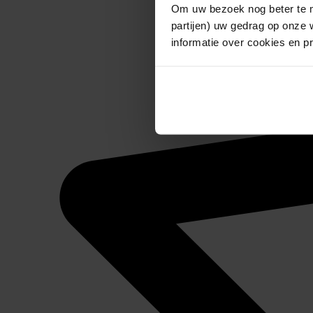
Om uw bezoek nog beter te m
partijen) uw gedrag op onze 
informatie over cookies en p