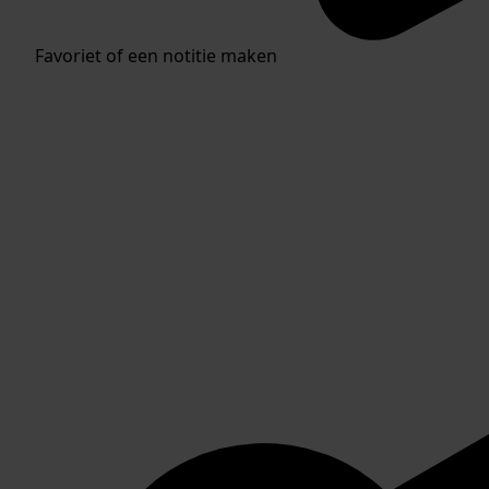
Favoriet of een notitie maken