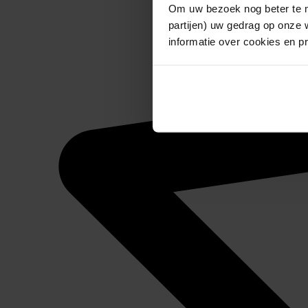
Om uw bezoek nog beter te m
partijen) uw gedrag op onze 
informatie over cookies en p