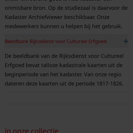
onmisbare bron. Op de studiezaal is daarvoor de
Kadaster Archiefviewer beschikbaar. Onze
medewerkers kunnen u helpen bij het gebruik.
Beeldbank Rijksdienst voor Cultureel Erfgoed
De beeldbank van de Rijksdienst voor Cultureel
Erfgoed bevat talloze kadastrale kaarten uit de
beginperiode van het kadaster. Van onze regio
dateren deze kaarten uit de periode 1817-1826.
in onze collectie