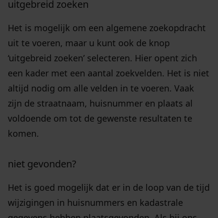
uitgebreid zoeken
Het is mogelijk om een algemene zoekopdracht
uit te voeren, maar u kunt ook de knop
‘uitgebreid zoeken’ selecteren. Hier opent zich
een kader met een aantal zoekvelden. Het is niet
altijd nodig om alle velden in te voeren. Vaak
zijn de straatnaam, huisnummer en plaats al
voldoende om tot de gewenste resultaten te
komen.
niet gevonden?
Het is goed mogelijk dat er in de loop van de tijd
wijzigingen in huisnummers en kadastrale
gegevens hebben plaatsgevonden. Als bij ons