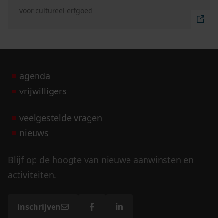
voor cultureel erfgoed
agenda
vrijwilligers
veelgestelde vragen
nieuws
Blijf op de hoogte van nieuwe aanwinsten en
activiteiten.
inschrijven