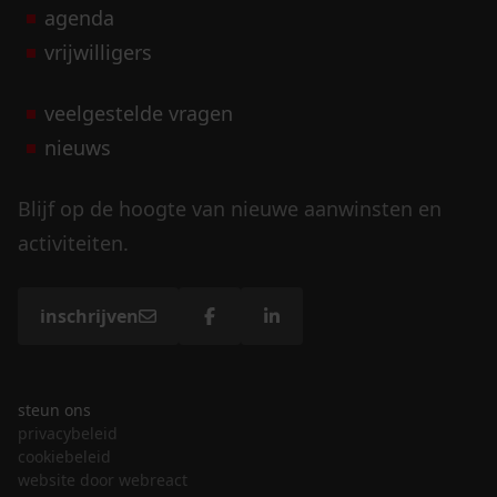
agenda
vrijwilligers
veelgestelde vragen
nieuws
Blijf op de hoogte van nieuwe aanwinsten en
activiteiten.
inschrijven
steun ons
privacybeleid
cookiebeleid
website door webreact