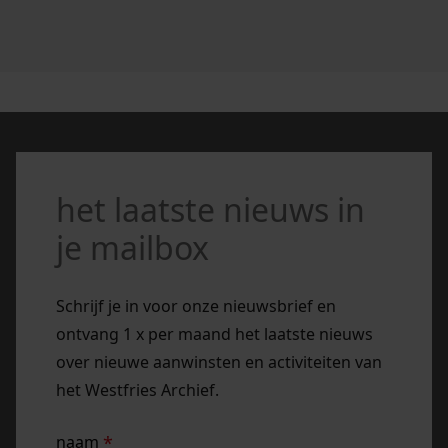
het laatste nieuws in
je mailbox
Schrijf je in voor onze nieuwsbrief en
ontvang 1 x per maand het laatste nieuws
over nieuwe aanwinsten en activiteiten van
het Westfries Archief.
naam
*