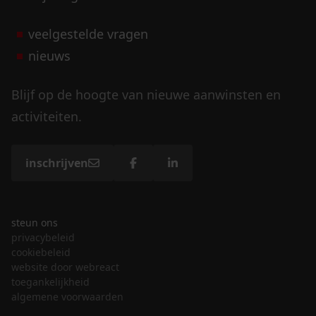
veelgestelde vragen
nieuws
Blijf op de hoogte van nieuwe aanwinsten en
activiteiten.
inschrijven
steun ons
privacybeleid
cookiebeleid
website door webreact
toegankelijkheid
algemene voorwaarden