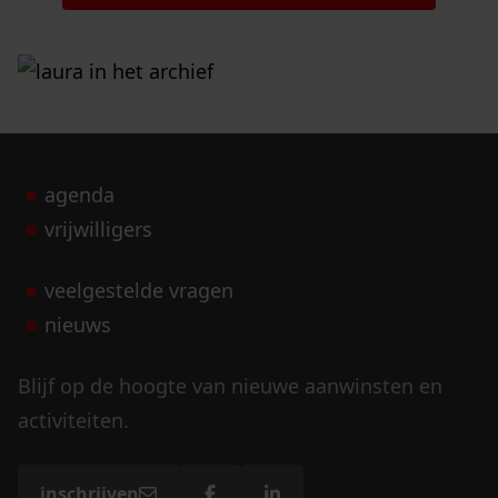
agenda
vrijwilligers
veelgestelde vragen
nieuws
Blijf op de hoogte van nieuwe aanwinsten en
activiteiten.
inschrijven