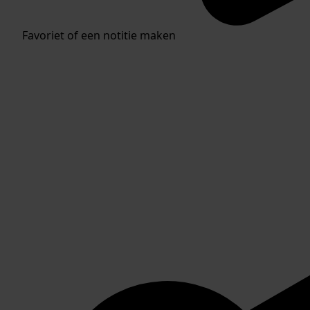
Favoriet of een notitie maken