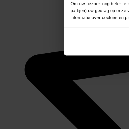
Om uw bezoek nog beter te m
partijen) uw gedrag op onze 
informatie over cookies en p