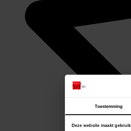
Toestemming
Deze website maakt gebruik