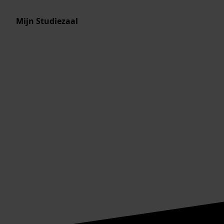
Mijn Studiezaal