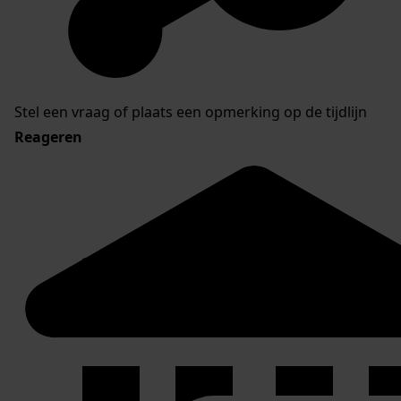
Stel een vraag of plaats een opmerking op de tijdlijn
Reageren