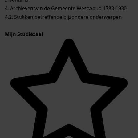
4. Archieven van de Gemeente Westwoud 1783-1930
4.2. Stukken betreffende bijzondere onderwerpen
Mijn Studiezaal