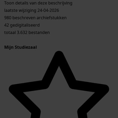
Toon details van deze beschrijving
laatste wijziging 24-04-2026
980 beschreven archiefstukken
42 gedigitaliseerd
totaal 3.632 bestanden
Mijn Studiezaal