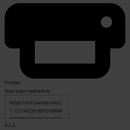
Printen
duurzaam webadres
4.2.3.