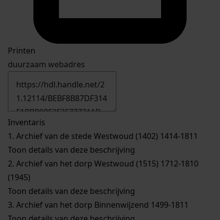
Printen
duurzaam webadres
Inventaris
1.
Archief van de stede Westwoud (1402) 1414-1811
Toon details van deze beschrijving
2.
Archief van het dorp Westwoud (1515) 1712-1810
(1945)
Toon details van deze beschrijving
3.
Archief van het dorp Binnenwijzend 1499-1811
Toon details van deze beschrijving