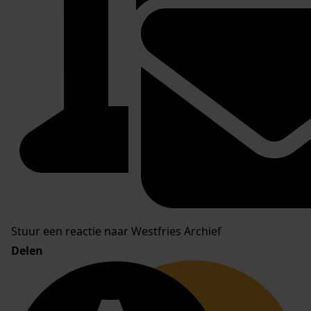
Stuur een reactie naar Westfries Archief
Delen