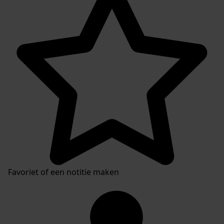
Inventaris
Favoriet of een notitie maken