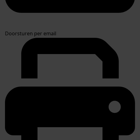
Doorsturen per email