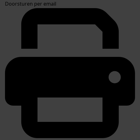
Doorsturen per email