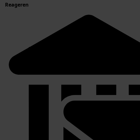
Reageren