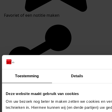
Favoriet of een notitie maken
Toestemming
Details
Deze website maakt gebruik van cookies
Om uw bezoek nog beter te maken zetten we cookies en verg
technieken in. Hiermee kunnen wij (en derde partijen) uw ge