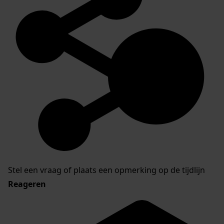
Stel een vraag of plaats een opmerking op de tijdlijn
Reageren