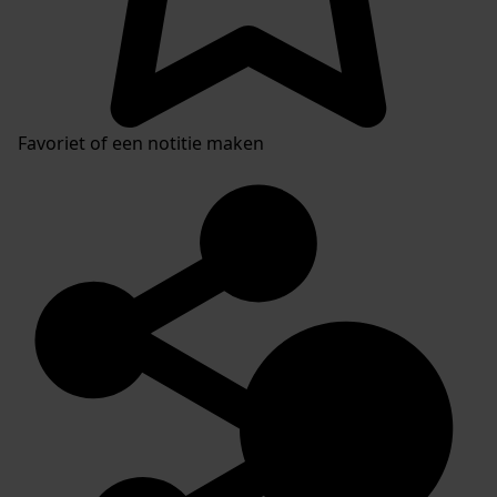
Favoriet of een notitie maken