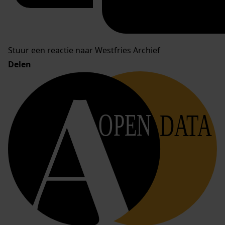
Stuur een reactie naar Westfries Archief
Delen
OPEN
DATA