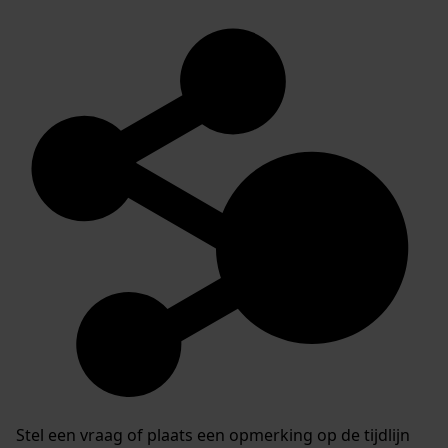
Stel een vraag of plaats een opmerking op de tijdlijn