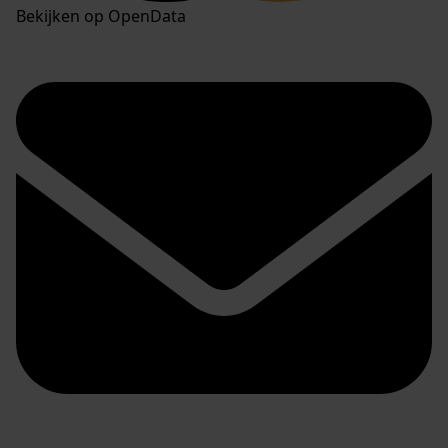
Bekijken op OpenData