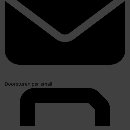
Doorsturen per email