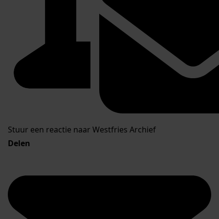
Stuur een reactie naar Westfries Archief
Delen