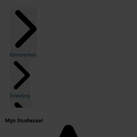
Kenmerken
Inleiding
Mijn Studiezaal