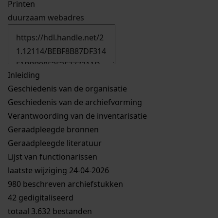
Printen
duurzaam webadres
Inleiding
Geschiedenis van de organisatie
Geschiedenis van de archiefvorming
Verantwoording van de inventarisatie
Geraadpleegde bronnen
Geraadpleegde literatuur
Lijst van functionarissen
laatste wijziging 24-04-2026
980 beschreven archiefstukken
42 gedigitaliseerd
totaal 3.632 bestanden