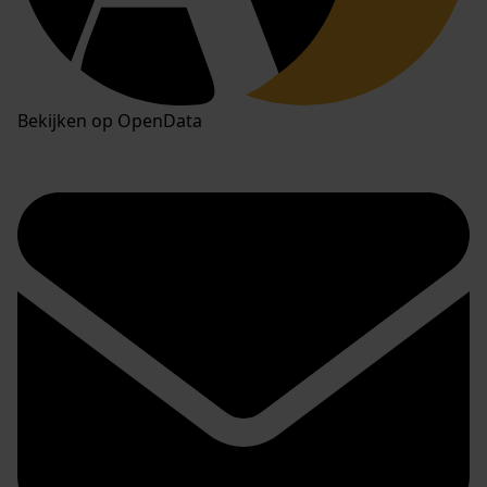
Bekijken op OpenData