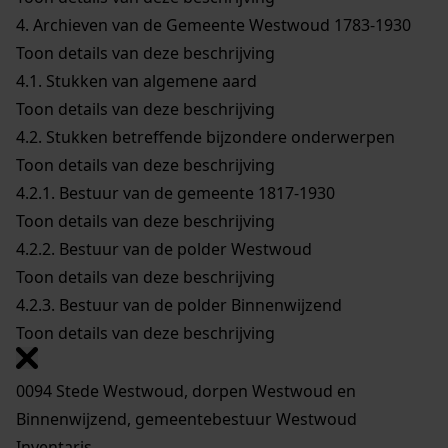
4.
Archieven van de Gemeente Westwoud 1783-1930
Toon details van deze beschrijving
4.1.
Stukken van algemene aard
Toon details van deze beschrijving
4.2.
Stukken betreffende bijzondere onderwerpen
Toon details van deze beschrijving
4.2.1.
Bestuur van de gemeente 1817-1930
Toon details van deze beschrijving
4.2.2.
Bestuur van de polder Westwoud
Toon details van deze beschrijving
4.2.3.
Bestuur van de polder Binnenwijzend
Toon details van deze beschrijving
0094 Stede Westwoud, dorpen Westwoud en
Binnenwijzend, gemeentebestuur Westwoud
Inventaris