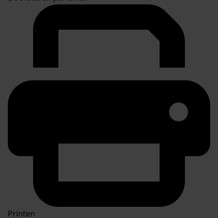
Printen