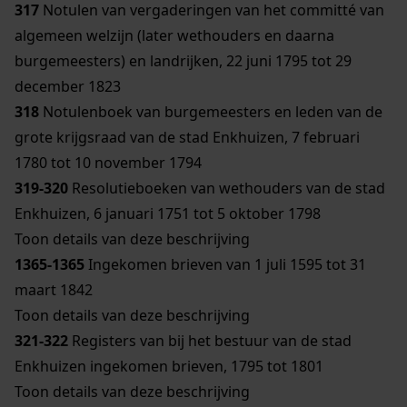
317
Notulen van vergaderingen van het committé van
algemeen welzijn (later wethouders en daarna
burgemeesters) en landrijken, 22 juni 1795 tot 29
december 1823
318
Notulenboek van burgemeesters en leden van de
grote krijgsraad van de stad Enkhuizen, 7 februari
1780 tot 10 november 1794
319-320
Resolutieboeken van wethouders van de stad
Enkhuizen, 6 januari 1751 tot 5 oktober 1798
Toon details van deze beschrijving
1365-1365
Ingekomen brieven van 1 juli 1595 tot 31
maart 1842
Toon details van deze beschrijving
321-322
Registers van bij het bestuur van de stad
Enkhuizen ingekomen brieven, 1795 tot 1801
Toon details van deze beschrijving