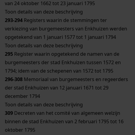
van 24 oktober 1662 tot 23 januari 1795
Toon details van deze beschrijving
293-294
Registers waarin de stemmingen ter
verkiezing van burgemeesters van Enkhuizen werden
opgetekend van 1 januari 1577 tot 1 januari 1794
Toon details van deze beschrijving
295
Register waarin opgetekend de namen van de
burgemeesters der stad Enkhuizen tussen 1572 en
1794; idem van de schepenen van 1572 tot 1795
296-308
Memoriaal van burgemeesters en regeerders
der stad Enkhuizen van 12 januari 1671 tot 29
december 1794
Toon details van deze beschrijving
309
Decreten van het comité van algemeen welzijn
binnen de stad Enkhuizen van 2 februari 1795 tot 16
oktober 1795