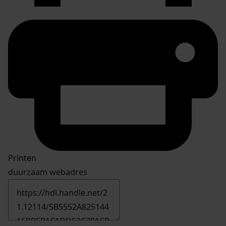
Printen
duurzaam webadres