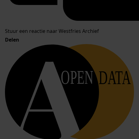
Stuur een reactie naar Westfries Archief
Delen
OPEN
DATA