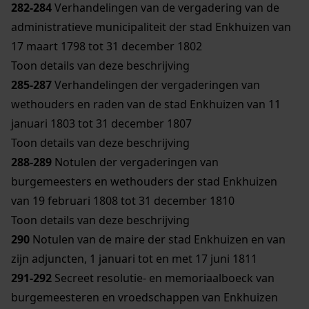
282-284
Verhandelingen van de vergadering van de
administratieve municipaliteit der stad Enkhuizen van
17 maart 1798 tot 31 december 1802
Toon details van deze beschrijving
285-287
Verhandelingen der vergaderingen van
wethouders en raden van de stad Enkhuizen van 11
januari 1803 tot 31 december 1807
Toon details van deze beschrijving
288-289
Notulen der vergaderingen van
burgemeesters en wethouders der stad Enkhuizen
van 19 februari 1808 tot 31 december 1810
Toon details van deze beschrijving
290
Notulen van de maire der stad Enkhuizen en van
zijn adjuncten, 1 januari tot en met 17 juni 1811
291-292
Secreet resolutie- en memoriaalboeck van
burgemeesteren en vroedschappen van Enkhuizen