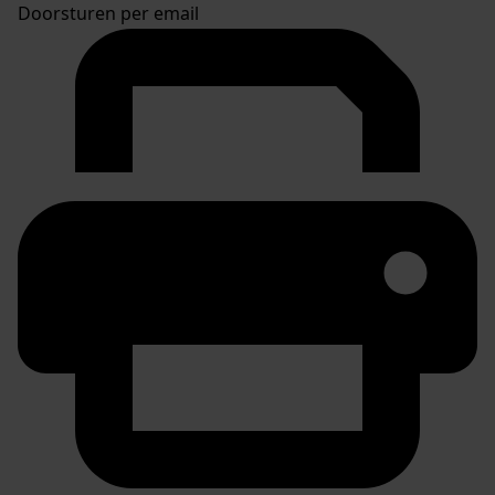
Doorsturen per email