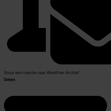
Stuur een reactie naar Westfries Archief
Delen