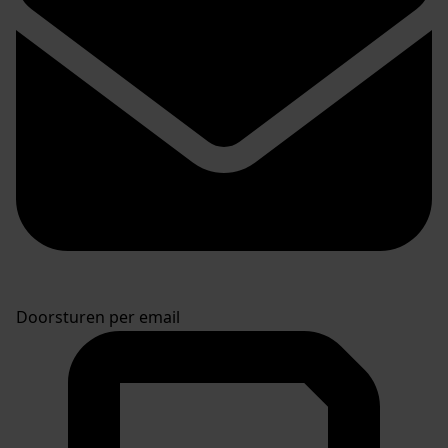
Doorsturen per email