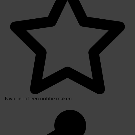
Favoriet of een notitie maken