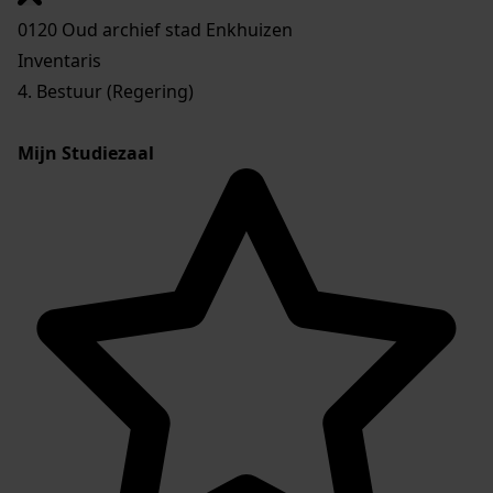
0120 Oud archief stad Enkhuizen
Inventaris
4. Bestuur (Regering)
Mijn Studiezaal