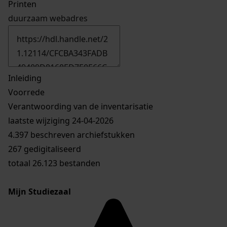
Printen
duurzaam webadres
Inleiding
Voorrede
Verantwoording van de inventarisatie
laatste wijziging 24-04-2026
4.397 beschreven archiefstukken
267 gedigitaliseerd
totaal 26.123 bestanden
Mijn Studiezaal