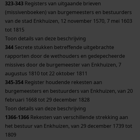
323-343
Registers van uitgaande brieven
(missivenboeken) van burgemeesters en bestuurders
van de stad Enkhuizen, 12 november 1570, 7 mei 1603
tot 1815
Toon details van deze beschrijving
344
Secrete stukken betreffende uitgebrachte
rapporten door de wethouders en gedepecheerde
missives door de burgemeester van Enkhuizen, 7
augustus 1810 tot 22 oktober 1811
345-354
Register houdende rekesten aan
burgemeesters en bestuurders van Enkhuizen, van 20
februari 1668 tot 29 december 1828
Toon details van deze beschrijving
1366-1366
Rekesten van verschillende strekking aan
het bestuur van Enkhuizen, van 29 december 1739 tot
1809