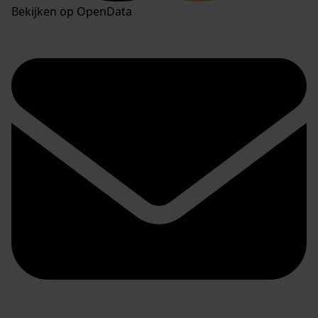
Bekijken op OpenData