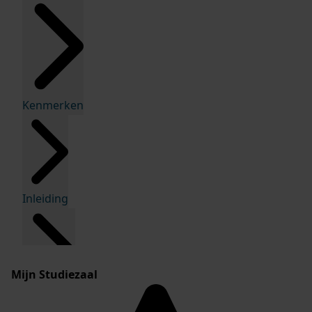
Kenmerken
Inleiding
Mijn Studiezaal
Inventaris