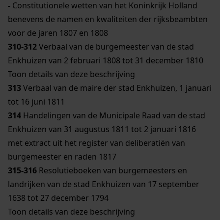
-
Constitutionele wetten van het Koninkrijk Holland
benevens de namen en kwaliteiten der rijksbeambten
voor de jaren 1807 en 1808
310-312
Verbaal van de burgemeester van de stad
Enkhuizen van 2 februari 1808 tot 31 december 1810
Toon details van deze beschrijving
313
Verbaal van de maire der stad Enkhuizen, 1 januari
tot 16 juni 1811
314
Handelingen van de Municipale Raad van de stad
Enkhuizen van 31 augustus 1811 tot 2 januari 1816
met extract uit het register van deliberatiën van
burgemeester en raden 1817
315-316
Resolutieboeken van burgemeesters en
landrijken van de stad Enkhuizen van 17 september
1638 tot 27 december 1794
Toon details van deze beschrijving