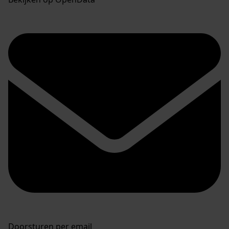
Doorsturen per email