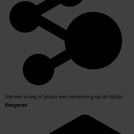
Stel een vraag of plaats een opmerking op de tijdlijn
Reageren