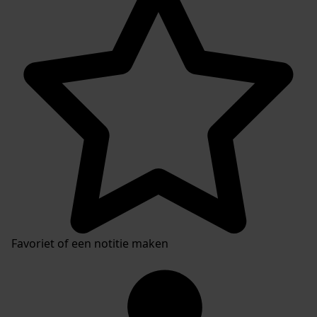
Favoriet of een notitie maken