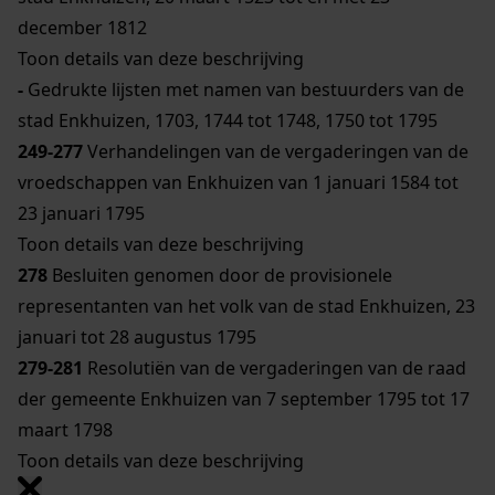
december 1812
Toon details van deze beschrijving
-
Gedrukte lijsten met namen van bestuurders van de
stad Enkhuizen, 1703, 1744 tot 1748, 1750 tot 1795
249-277
Verhandelingen van de vergaderingen van de
vroedschappen van Enkhuizen van 1 januari 1584 tot
23 januari 1795
Toon details van deze beschrijving
278
Besluiten genomen door de provisionele
representanten van het volk van de stad Enkhuizen, 23
januari tot 28 augustus 1795
279-281
Resolutiën van de vergaderingen van de raad
der gemeente Enkhuizen van 7 september 1795 tot 17
maart 1798
Toon details van deze beschrijving