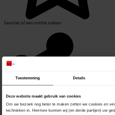
Favoriet of een notitie maken
Toestemming
Details
Deze website maakt gebruik van cookies
Om uw bezoek nog beter te maken zetten we cookies en verg
technieken in. Hiermee kunnen wij (en derde partijen) uw ge