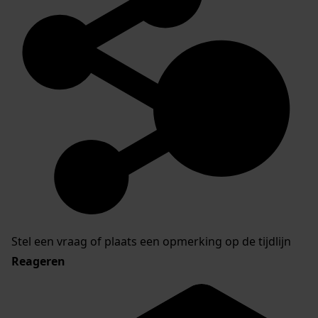
Stel een vraag of plaats een opmerking op de tijdlijn
Reageren