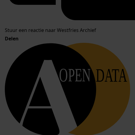
Stuur een reactie naar Westfries Archief
Delen
OPEN
DATA