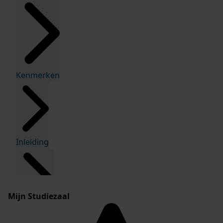
Kenmerken
Inleiding
Mijn Studiezaal
Inventaris