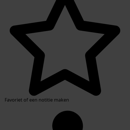
Favoriet of een notitie maken