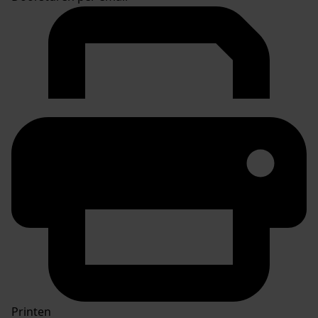
Printen