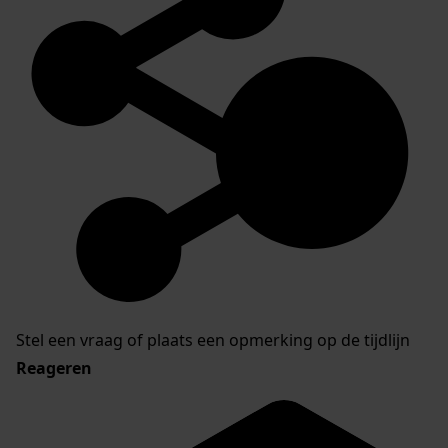
Stel een vraag of plaats een opmerking op de tijdlijn
Reageren