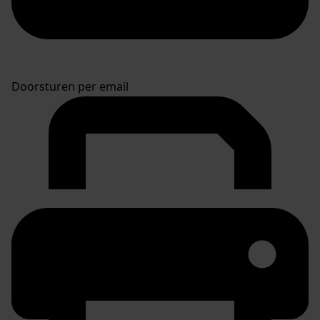
Doorsturen per email