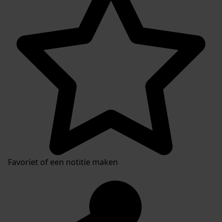
Favoriet of een notitie maken