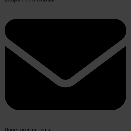
Doorsturen per email