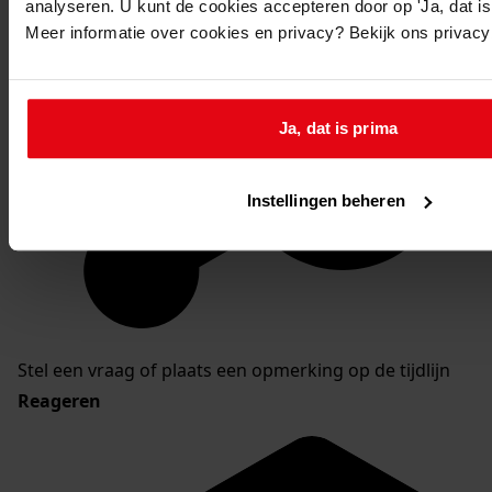
analyseren. U kunt de cookies accepteren door op 'Ja, dat is 
Meer informatie over cookies en privacy? Bekijk ons privac
Ja, dat is prima
Instellingen beheren
Stel een vraag of plaats een opmerking op de tijdlijn
Reageren