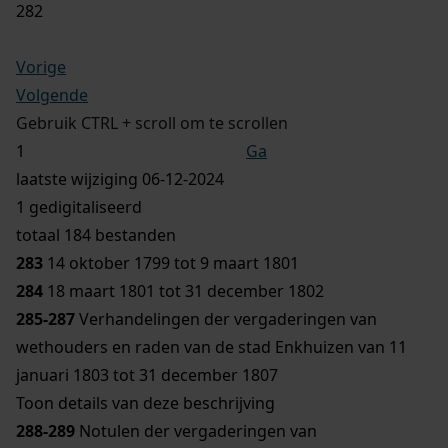
282
Vorige
Volgende
Gebruik CTRL + scroll om te scrollen
Ga
laatste wijziging 06-12-2024
1 gedigitaliseerd
totaal 184 bestanden
283
14 oktober 1799 tot 9 maart 1801
284
18 maart 1801 tot 31 december 1802
285-287
Verhandelingen der vergaderingen van
wethouders en raden van de stad Enkhuizen van 11
januari 1803 tot 31 december 1807
Toon details van deze beschrijving
288-289
Notulen der vergaderingen van