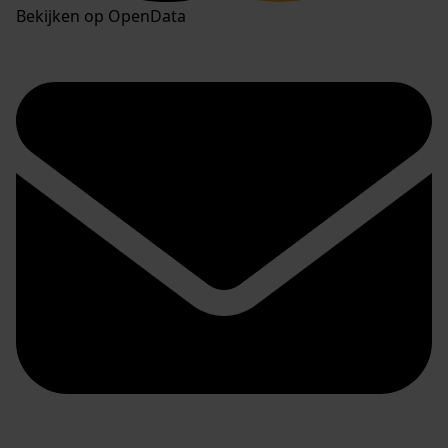
Bekijken op OpenData