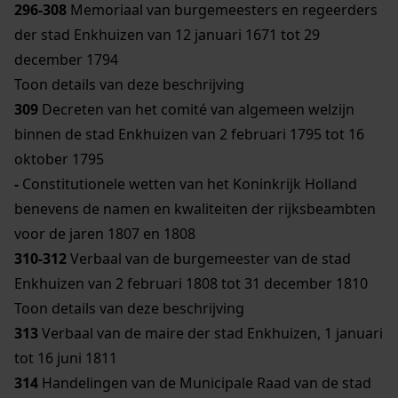
296-308
Memoriaal van burgemeesters en regeerders
der stad Enkhuizen van 12 januari 1671 tot 29
december 1794
Toon details van deze beschrijving
309
Decreten van het comité van algemeen welzijn
binnen de stad Enkhuizen van 2 februari 1795 tot 16
oktober 1795
-
Constitutionele wetten van het Koninkrijk Holland
benevens de namen en kwaliteiten der rijksbeambten
voor de jaren 1807 en 1808
310-312
Verbaal van de burgemeester van de stad
Enkhuizen van 2 februari 1808 tot 31 december 1810
Toon details van deze beschrijving
313
Verbaal van de maire der stad Enkhuizen, 1 januari
tot 16 juni 1811
314
Handelingen van de Municipale Raad van de stad