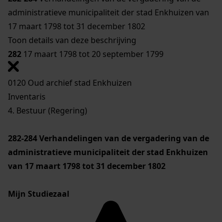
administratieve municipaliteit der stad Enkhuizen van
17 maart 1798 tot 31 december 1802
Toon details van deze beschrijving
282
17 maart 1798 tot 20 september 1799
0120 Oud archief stad Enkhuizen
Inventaris
4. Bestuur (Regering)
282-284
Verhandelingen van de vergadering van de
administratieve municipaliteit der stad Enkhuizen
van 17 maart 1798 tot 31 december 1802
Mijn Studiezaal