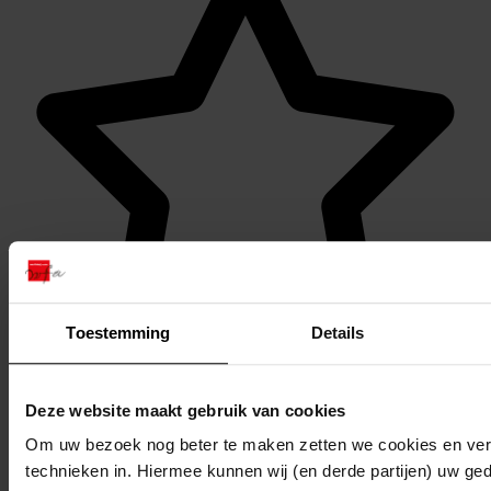
Toestemming
Details
Favoriet of een notitie maken
Deze website maakt gebruik van cookies
Om uw bezoek nog beter te maken zetten we cookies en verg
technieken in. Hiermee kunnen wij (en derde partijen) uw ge