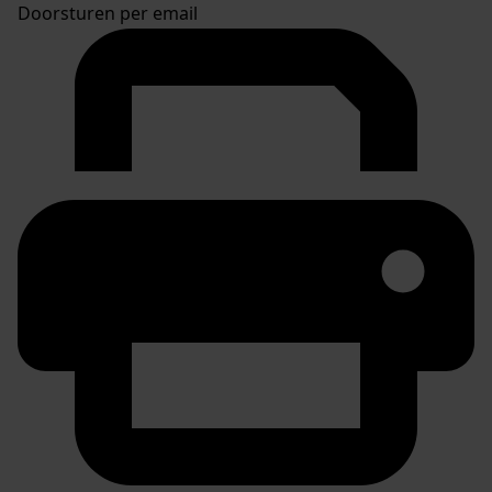
Doorsturen per email