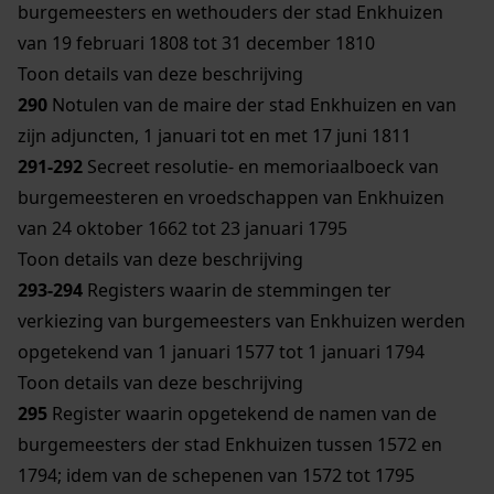
burgemeesters en wethouders der stad Enkhuizen
van 19 februari 1808 tot 31 december 1810
Toon details van deze beschrijving
290
Notulen van de maire der stad Enkhuizen en van
zijn adjuncten, 1 januari tot en met 17 juni 1811
291-292
Secreet resolutie- en memoriaalboeck van
burgemeesteren en vroedschappen van Enkhuizen
van 24 oktober 1662 tot 23 januari 1795
Toon details van deze beschrijving
293-294
Registers waarin de stemmingen ter
verkiezing van burgemeesters van Enkhuizen werden
opgetekend van 1 januari 1577 tot 1 januari 1794
Toon details van deze beschrijving
295
Register waarin opgetekend de namen van de
burgemeesters der stad Enkhuizen tussen 1572 en
1794; idem van de schepenen van 1572 tot 1795