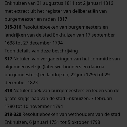
Enkhuizen van 31 augustus 1811 tot 2 januari 1816
met extract uit het register van deliberatiën van
burgemeester en raden 1817
315-316
Resolutieboeken van burgemeesters en
landrijken van de stad Enkhuizen van 17 september
1638 tot 27 december 1794
Toon details van deze beschrijving
317
Notulen van vergaderingen van het committé van
algemeen welzijn (later wethouders en daarna
burgemeesters) en landrijken, 22 juni 1795 tot 29
december 1823
318
Notulenboek van burgemeesters en leden van de
grote krijgsraad van de stad Enkhuizen, 7 februari
1780 tot 10 november 1794
319-320
Resolutieboeken van wethouders van de stad
Enkhuizen, 6 januari 1751 tot 5 oktober 1798