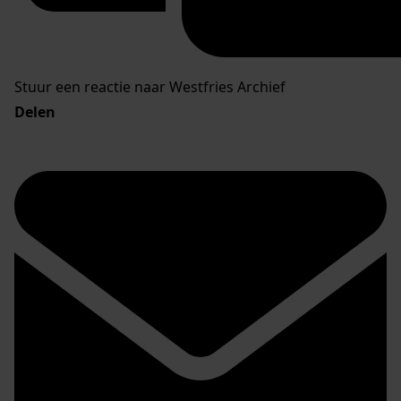
Stuur een reactie naar Westfries Archief
Delen