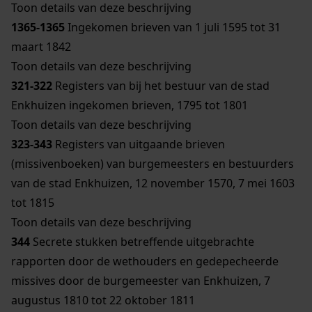
Toon details van deze beschrijving
1365-1365
Ingekomen brieven van 1 juli 1595 tot 31
maart 1842
Toon details van deze beschrijving
321-322
Registers van bij het bestuur van de stad
Enkhuizen ingekomen brieven, 1795 tot 1801
Toon details van deze beschrijving
323-343
Registers van uitgaande brieven
(missivenboeken) van burgemeesters en bestuurders
van de stad Enkhuizen, 12 november 1570, 7 mei 1603
tot 1815
Toon details van deze beschrijving
344
Secrete stukken betreffende uitgebrachte
rapporten door de wethouders en gedepecheerde
missives door de burgemeester van Enkhuizen, 7
augustus 1810 tot 22 oktober 1811