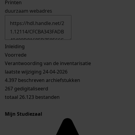
Printen
duurzaam webadres
Inleiding
Voorrede
Verantwoording van de inventarisatie
laatste wijziging 24-04-2026
4.397 beschreven archiefstukken
267 gedigitaliseerd
totaal 26.123 bestanden
Mijn Studiezaal