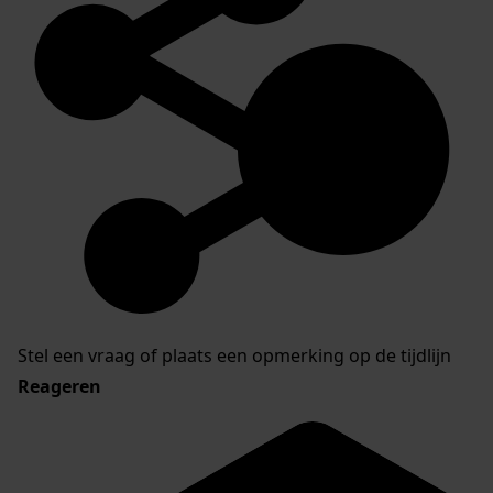
Stel een vraag of plaats een opmerking op de tijdlijn
Reageren