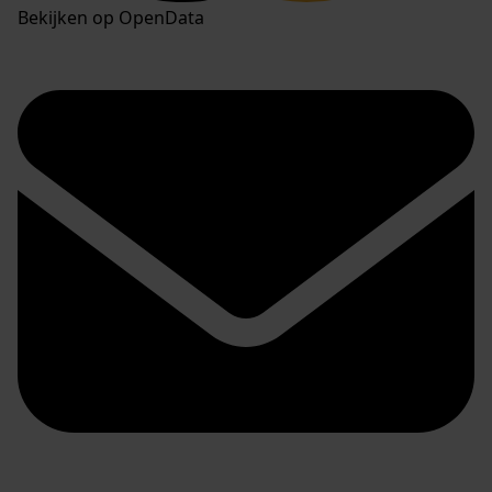
Bekijken op OpenData