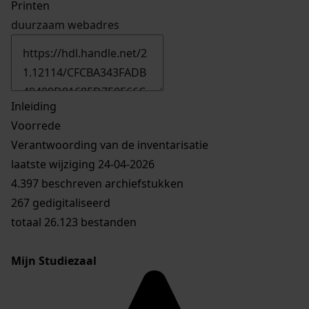
Printen
duurzaam webadres
Inleiding
Voorrede
Verantwoording van de inventarisatie
laatste wijziging 24-04-2026
4.397 beschreven archiefstukken
267 gedigitaliseerd
totaal 26.123 bestanden
Mijn Studiezaal