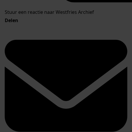
Stuur een reactie naar Westfries Archief
Delen