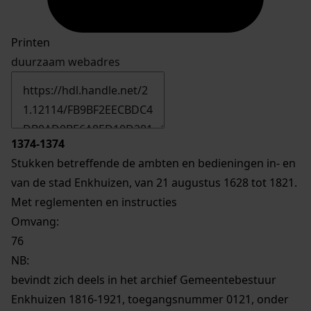
Printen
duurzaam webadres
1374-1374
Stukken betreffende de ambten en bedieningen in- en
van de stad Enkhuizen, van 21 augustus 1628 tot 1821.
Met reglementen en instructies
Omvang
:
76
NB
:
bevindt zich deels in het archief Gemeentebestuur
Enkhuizen 1816-1921, toegangsnummer 0121, onder