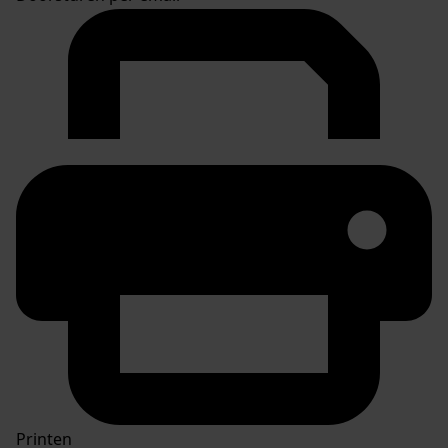
Printen