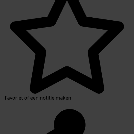
Favoriet of een notitie maken