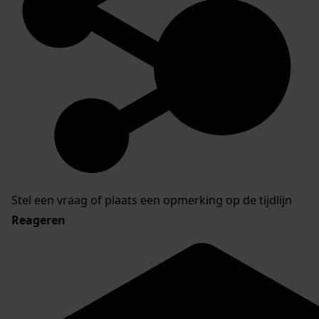
Stel een vraag of plaats een opmerking op de tijdlijn
Reageren