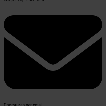
Doorsturen per email