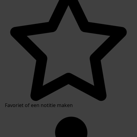
Favoriet of een notitie maken