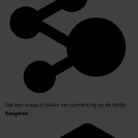
Stel een vraag of plaats een opmerking op de tijdlijn
Reageren