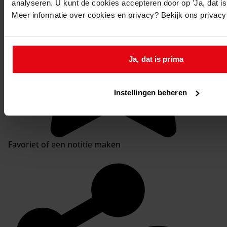
analyseren. U kunt de cookies accepteren door op 'Ja, dat is 
Meer informatie over cookies en privacy? Bekijk ons privac
Ja, dat is prima
Instellingen beheren
Favoriet of een notitie maken