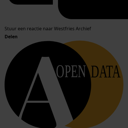
Stuur een reactie naar Westfries Archief
Delen
OPEN
DATA