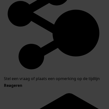
Stel een vraag of plaats een opmerking op de tijdlijn
Reageren