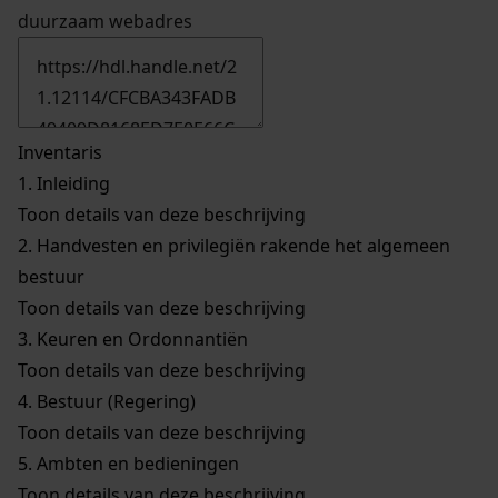
duurzaam webadres
Inventaris
1.
Inleiding
Toon details van deze beschrijving
2.
Handvesten en privilegiën rakende het algemeen
bestuur
Toon details van deze beschrijving
3.
Keuren en Ordonnantiën
Toon details van deze beschrijving
4.
Bestuur (Regering)
Toon details van deze beschrijving
5.
Ambten en bedieningen
Toon details van deze beschrijving