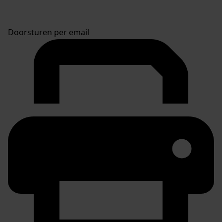
Doorsturen per email