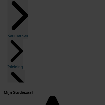
Kenmerken
Inleiding
Mijn Studiezaal
Inventaris