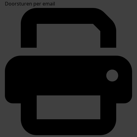
Doorsturen per email