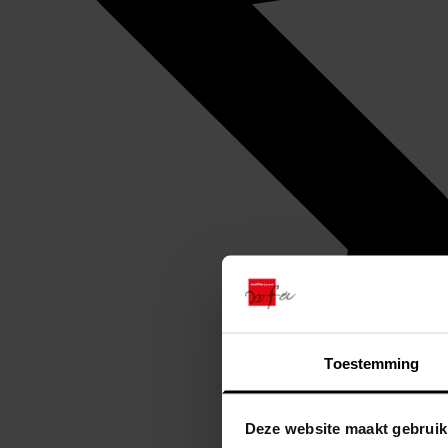
Toestemming
Deze website maakt gebruik