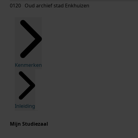
0120 Oud archief stad Enkhuizen
Kenmerken
Inleiding
Mijn Studiezaal