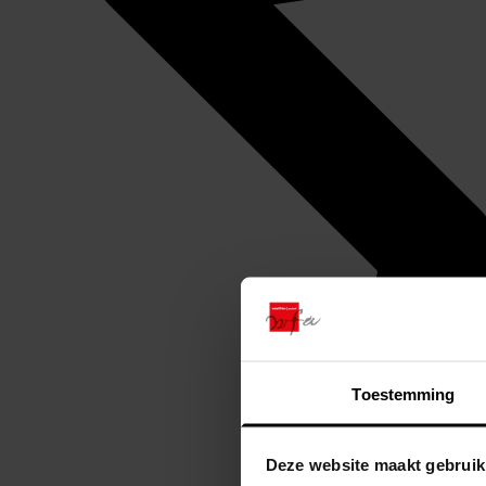
Toestemming
Deze website maakt gebruik