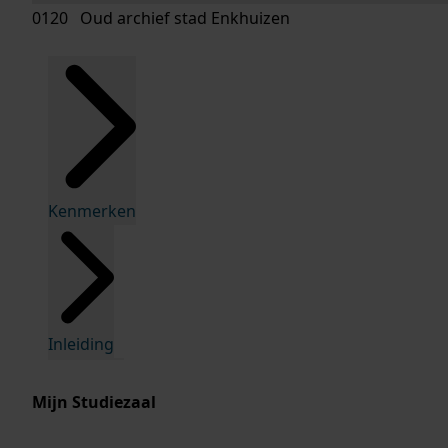
0120 Oud archief stad Enkhuizen
Kenmerken
Inleiding
Mijn Studiezaal