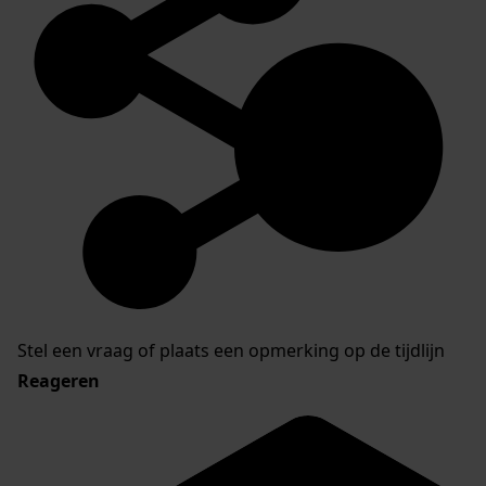
Stel een vraag of plaats een opmerking op de tijdlijn
Reageren