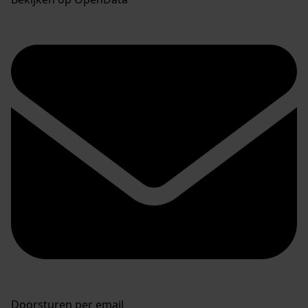
Doorsturen per email