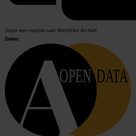
Stuur een reactie naar Westfries Archief
Delen
OPEN
DATA