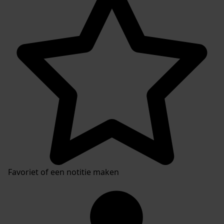
Favoriet of een notitie maken