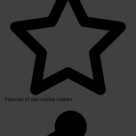
Favoriet of een notitie maken