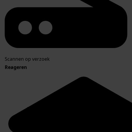
Scannen op verzoek
Reageren