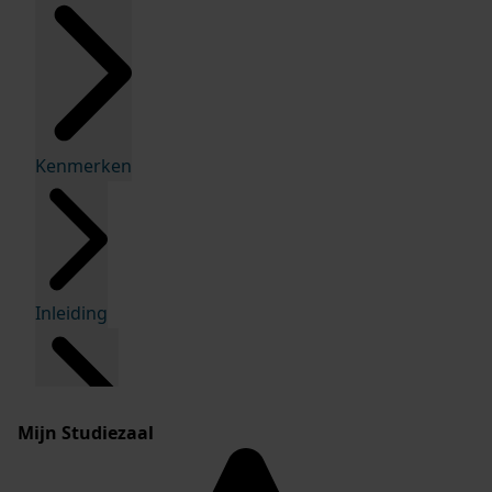
Kenmerken
Inleiding
Mijn Studiezaal
Inventaris