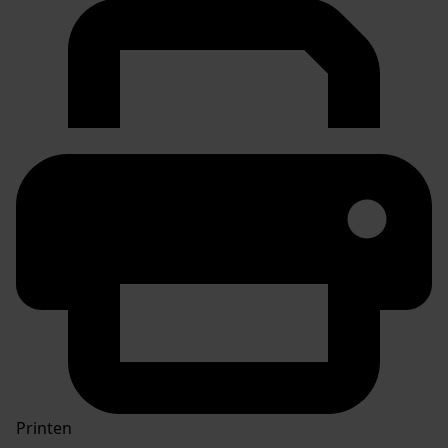
Printen