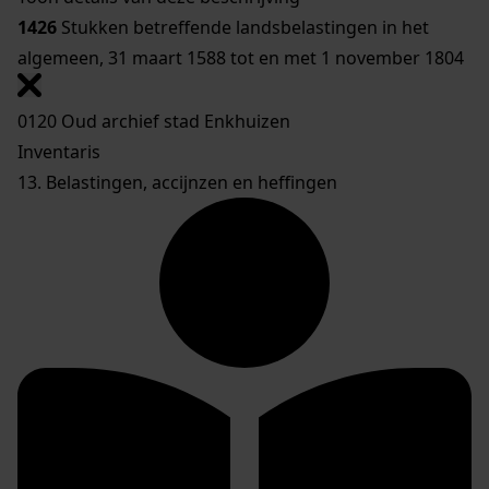
1426
Stukken betreffende landsbelastingen in het
algemeen, 31 maart 1588 tot en met 1 november 1804
0120 Oud archief stad Enkhuizen
Inventaris
13. Belastingen, accijnzen en heffingen