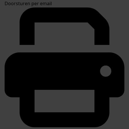
Doorsturen per email