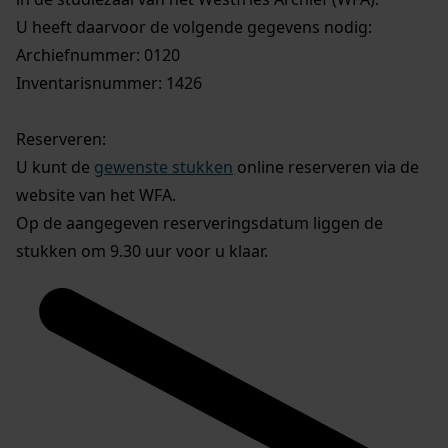
U heeft daarvoor de volgende gegevens nodig:
Archiefnummer: 0120
Inventarisnummer: 1426
Reserveren:
U kunt de
gewenste stukken
online reserveren via de
website van het WFA.
Op de aangegeven reserveringsdatum liggen de
stukken om 9.30 uur voor u klaar.