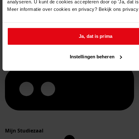
analyseren. U kunt de cookies accepteren door op 'Ja, dat is 
Meer informatie over cookies en privacy? Bekijk ons privac
Ja, dat is prima
Instellingen beheren
Mijn Studiezaal