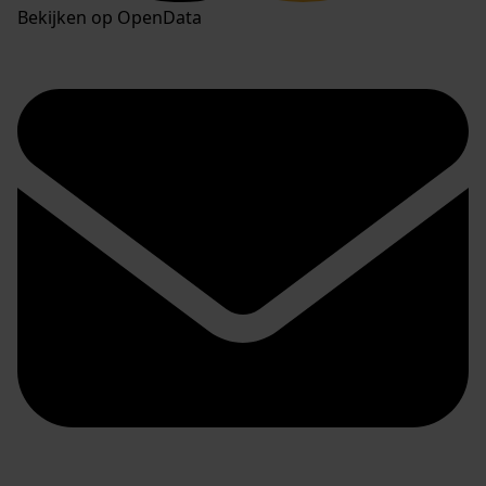
Bekijken op OpenData