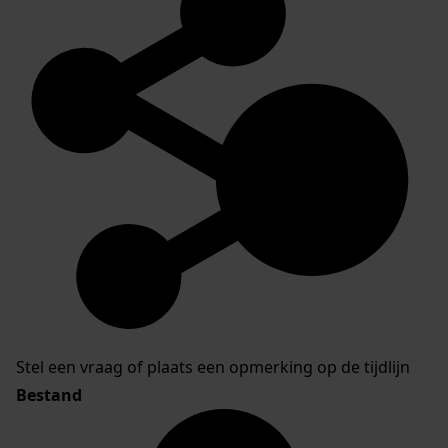
Stel een vraag of plaats een opmerking op de tijdlijn
Bestand