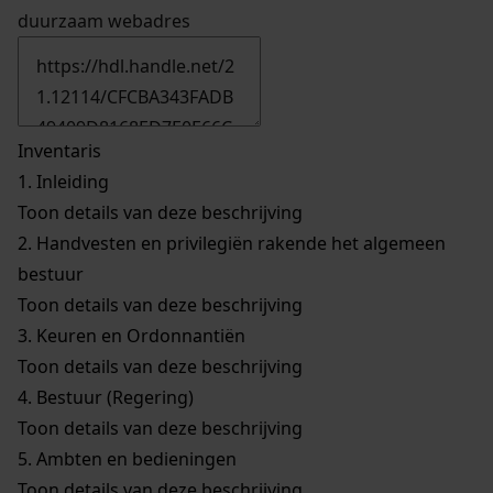
duurzaam webadres
Inventaris
1.
Inleiding
Toon details van deze beschrijving
2.
Handvesten en privilegiën rakende het algemeen
bestuur
Toon details van deze beschrijving
3.
Keuren en Ordonnantiën
Toon details van deze beschrijving
4.
Bestuur (Regering)
Toon details van deze beschrijving
5.
Ambten en bedieningen
Toon details van deze beschrijving