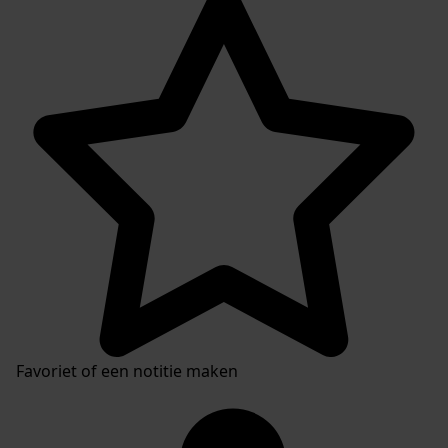
Favoriet of een notitie maken