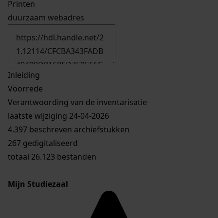
Printen
duurzaam webadres
Inleiding
Voorrede
Verantwoording van de inventarisatie
laatste wijziging 24-04-2026
4.397 beschreven archiefstukken
267 gedigitaliseerd
totaal 26.123 bestanden
Mijn Studiezaal