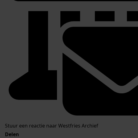
Stuur een reactie naar Westfries Archief
Delen