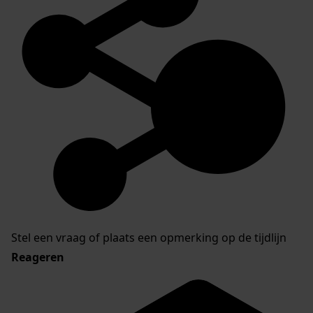
Stel een vraag of plaats een opmerking op de tijdlijn
Reageren