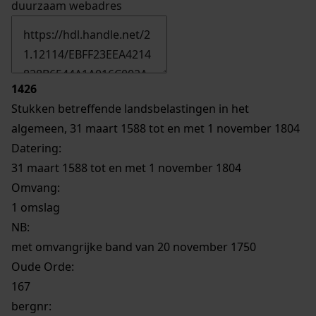
duurzaam webadres
1426
Stukken betreffende landsbelastingen in het
algemeen, 31 maart 1588 tot en met 1 november 1804
Datering
:
31 maart 1588 tot en met 1 november 1804
Omvang
:
1 omslag
NB
:
met omvangrijke band van 20 november 1750
Oude Orde:
167
bergnr: