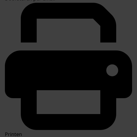
Printen