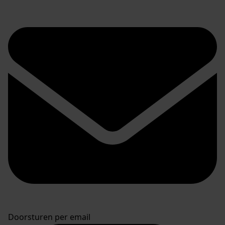
Doorsturen per email