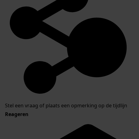
Stel een vraag of plaats een opmerking op de tijdlijn
Reageren