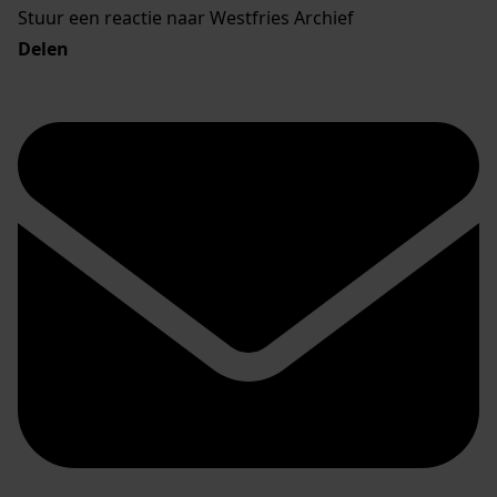
Stuur een reactie naar Westfries Archief
Delen