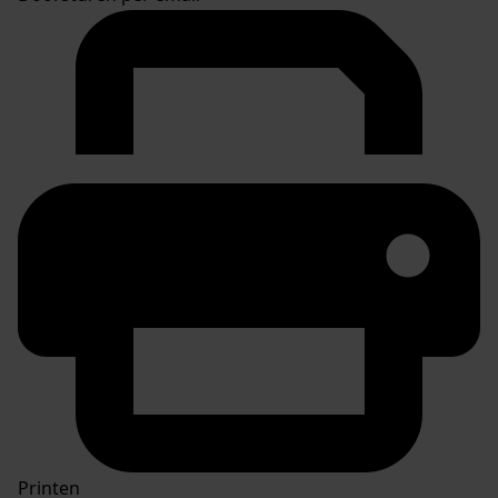
Printen