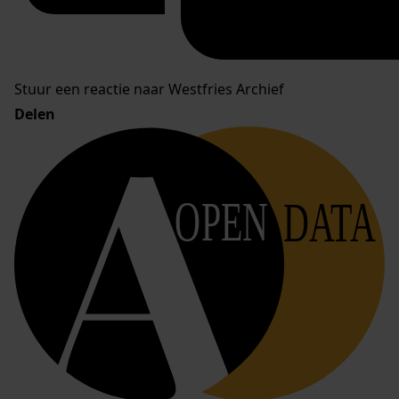
Stuur een reactie naar Westfries Archief
Delen
OPEN
DATA