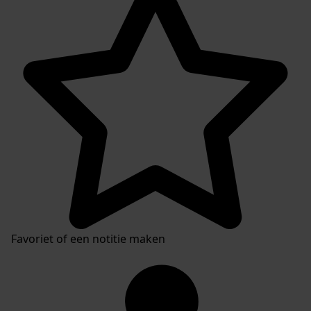
Favoriet of een notitie maken