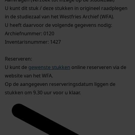
U kunt dit stuk / deze stukken in origineel raadplegen
in de studiezaal van het Westfries Archief (WFA).
U heeft daarvoor de volgende gegevens nodig:
Archiefnummer: 0120
Inventarisnummer: 1427
Reserveren:
U kunt de
gewenste stukken
online reserveren via de
website van het WFA.
Op de aangegeven reserveringsdatum liggen de
stukken om 9.30 uur voor u klaar.