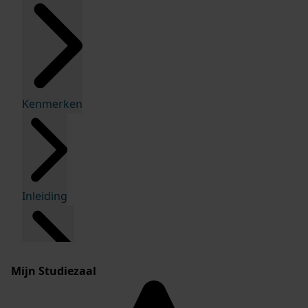
Kenmerken
Inleiding
Mijn Studiezaal
Inventaris