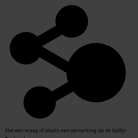
Stel een vraag of plaats een opmerking op de tijdlijn