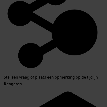
Stel een vraag of plaats een opmerking op de tijdlijn
Reageren