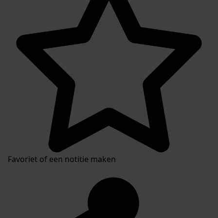
Favoriet of een notitie maken