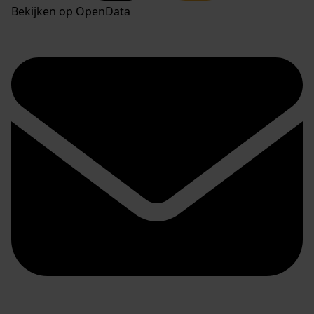
Bekijken op OpenData