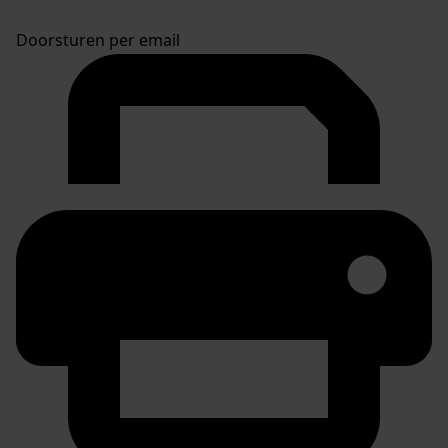
Doorsturen per email