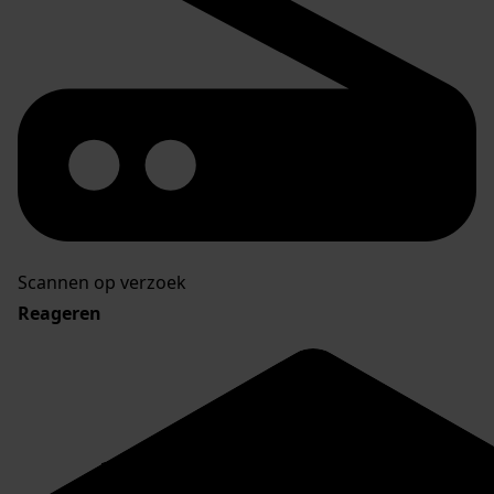
Scannen op verzoek
Reageren