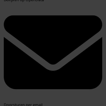
Doorsturen per email