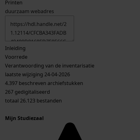
Printen
duurzaam webadres
Inleiding
Voorrede
Verantwoording van de inventarisatie
laatste wijziging 24-04-2026
4.397 beschreven archiefstukken
267 gedigitaliseerd
totaal 26.123 bestanden
Mijn Studiezaal