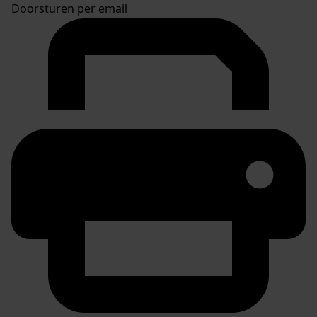
Doorsturen per email