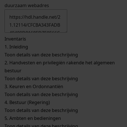
duurzaam webadres
Inventaris
1.
Inleiding
Toon details van deze beschrijving
2.
Handvesten en privilegiën rakende het algemeen
bestuur
Toon details van deze beschrijving
3.
Keuren en Ordonnantiën
Toon details van deze beschrijving
4.
Bestuur (Regering)
Toon details van deze beschrijving
5.
Ambten en bedieningen
Toon details van deze beschrijving