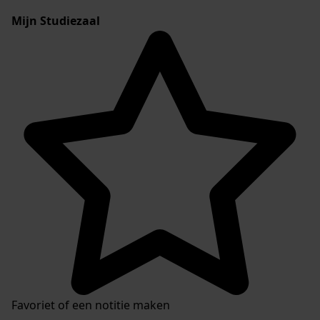
Mijn Studiezaal
Favoriet of een notitie maken