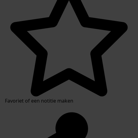
Favoriet of een notitie maken