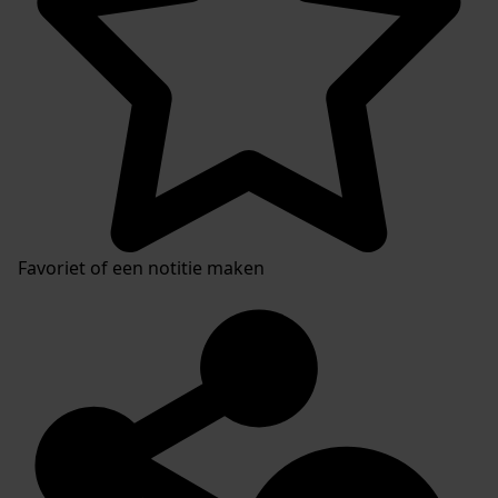
Favoriet of een notitie maken