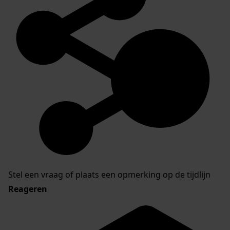
Stel een vraag of plaats een opmerking op de tijdlijn
Reageren