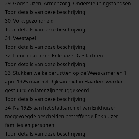
29.
Godshuizen, Armenzorg, Ondersteuningsfondsen
Toon details van deze beschrijving
30.
Volksgezondheid
Toon details van deze beschrijving
31.
Veestapel
Toon details van deze beschrijving
32.
Familiepapieren Enkhuizer Geslachten
Toon details van deze beschrijving
33.
Stukken welke berustten op de Weeskamer en 1
april 1925 naar het Rijksarchief in Haarlem werden
gestuurd en later zijn teruggekeerd
Toon details van deze beschrijving
34.
Na 1925 aan het stadsarchief van Enkhuizen
toegevoegde bescheiden betreffende Enkhuizer
families en personen
Toon details van deze beschrijving