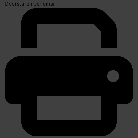
Doorsturen per email