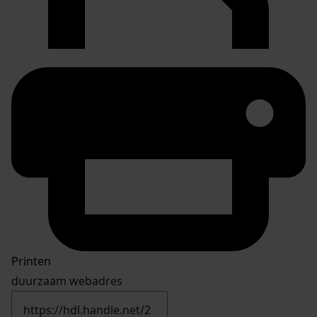
Printen
duurzaam webadres