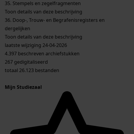
35.
Stempels en zegelfragmenten
Toon details van deze beschrijving
36.
Doop-, Trouw- en Begrafenisregisters en
dergelijken
Toon details van deze beschrijving
laatste wijziging 24-04-2026
4.397 beschreven archiefstukken
267 gedigitaliseerd
totaal 26.123 bestanden
Mijn Studiezaal