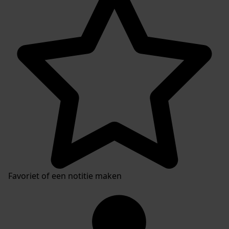
Favoriet of een notitie maken