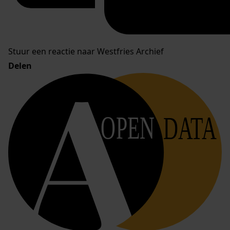
Stuur een reactie naar Westfries Archief
Delen
OPEN
DATA