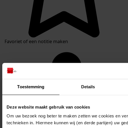
Favoriet of een notitie maken
Toestemming
Details
Deze website maakt gebruik van cookies
Om uw bezoek nog beter te maken zetten we cookies en verg
technieken in. Hiermee kunnen wij (en derde partijen) uw ge