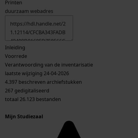
Printen
duurzaam webadres
Inleiding
Voorrede
Verantwoording van de inventarisatie
laatste wijziging 24-04-2026
4.397 beschreven archiefstukken
267 gedigitaliseerd
totaal 26.123 bestanden
Mijn Studiezaal