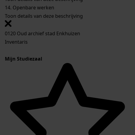
14.
Openbare werken
Toon details van deze beschrijving
0120 Oud archief stad Enkhuizen
Inventaris
Mijn Studiezaal