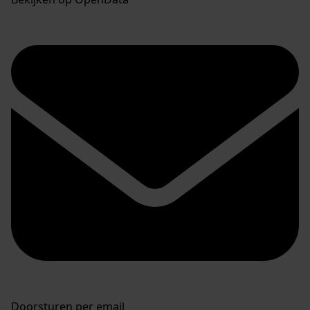
Doorsturen per email