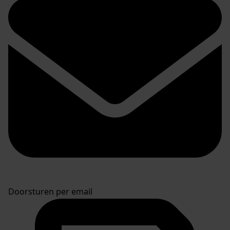
Doorsturen per email