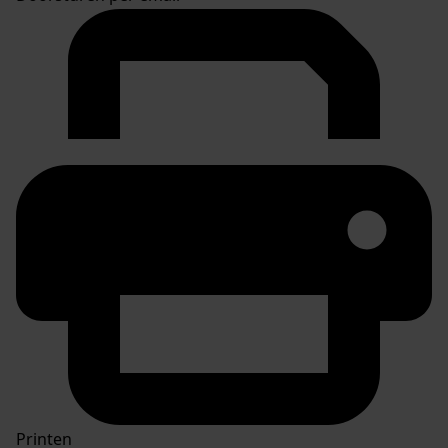
Printen