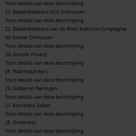
Toon details van deze beschrijving
22.
Bewindhebbers VOC Enkhuizen
Toon details van deze beschrijving
23.
Bewindhebbers van de West-Indische Compagnie
ter Kamer Enkhuizen
Toon details van deze beschrijving
24.
Groote Visserij
Toon details van deze beschrijving
25.
Walvisvaarders
Toon details van deze beschrijving
26.
Gilden en Neringen
Toon details van deze beschrijving
27.
Kerkelijke Zaken
Toon details van deze beschrijving
28.
Onderwijs
Toon details van deze beschrijving