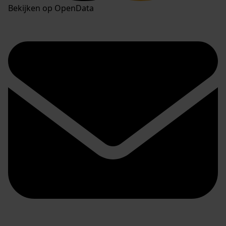
Bekijken op OpenData