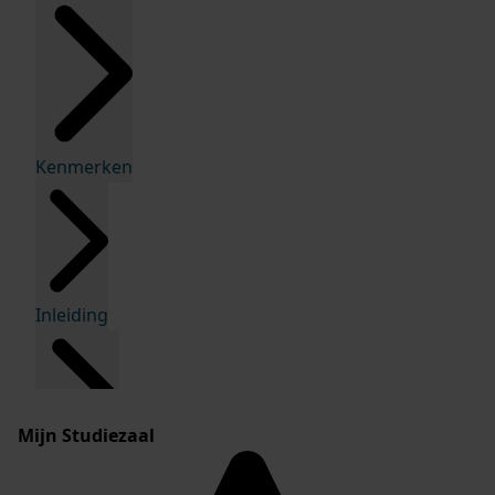
Kenmerken
Inleiding
Mijn Studiezaal
Inventaris