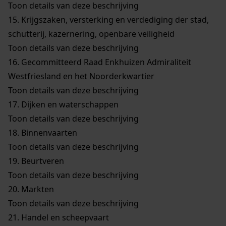
Toon details van deze beschrijving
15.
Krijgszaken, versterking en verdediging der stad,
schutterij, kazernering, openbare veiligheid
Toon details van deze beschrijving
16.
Gecommitteerd Raad Enkhuizen Admiraliteit
Westfriesland en het Noorderkwartier
Toon details van deze beschrijving
17.
Dijken en waterschappen
Toon details van deze beschrijving
18.
Binnenvaarten
Toon details van deze beschrijving
19.
Beurtveren
Toon details van deze beschrijving
20.
Markten
Toon details van deze beschrijving
21.
Handel en scheepvaart