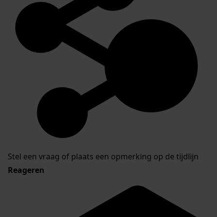
Stel een vraag of plaats een opmerking op de tijdlijn
Reageren