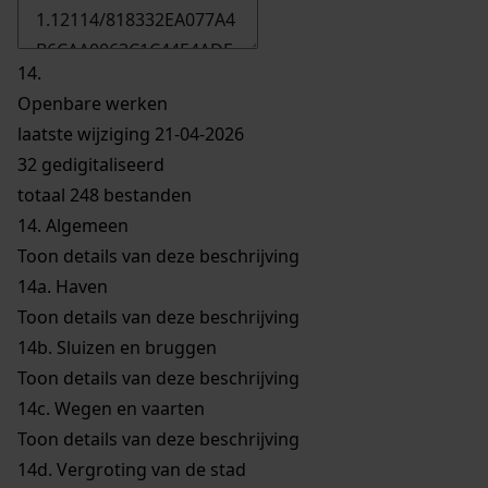
14.
Openbare werken
laatste wijziging 21-04-2026
32 gedigitaliseerd
totaal 248 bestanden
14.
Algemeen
Toon details van deze beschrijving
14a.
Haven
Toon details van deze beschrijving
14b.
Sluizen en bruggen
Toon details van deze beschrijving
14c.
Wegen en vaarten
Toon details van deze beschrijving
14d.
Vergroting van de stad