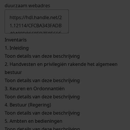
duurzaam webadres
Inventaris
1.
Inleiding
Toon details van deze beschrijving
2.
Handvesten en privilegiën rakende het algemeen
bestuur
Toon details van deze beschrijving
3.
Keuren en Ordonnantiën
Toon details van deze beschrijving
4.
Bestuur (Regering)
Toon details van deze beschrijving
5.
Ambten en bedieningen
Toon details van deze beschrijving