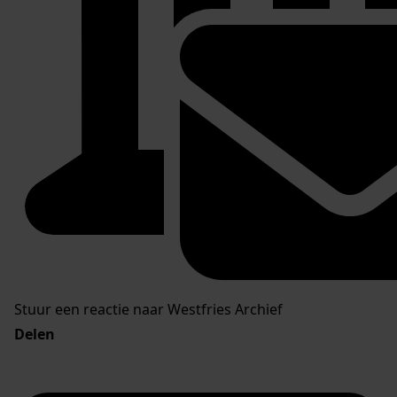
Stuur een reactie naar Westfries Archief
Delen